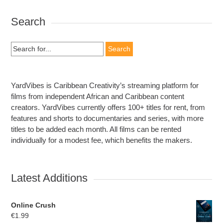
Search
Search
for:
YardVibes is Caribbean Creativity’s streaming platform for
films from independent African and Caribbean content
creators. YardVibes currently offers 100+ titles for rent, from
features and shorts to documentaries and series, with more
titles to be added each month. All films can be rented
individually for a modest fee, which benefits the makers.
Latest Additions
Online Crush
€
1.99