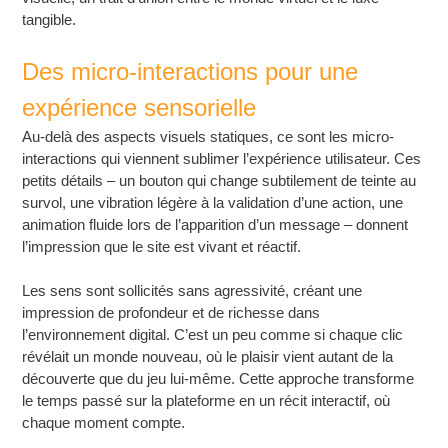
tangible.
Des micro-interactions pour une
expérience sensorielle
Au-delà des aspects visuels statiques, ce sont les micro-
interactions qui viennent sublimer l’expérience utilisateur. Ces
petits détails – un bouton qui change subtilement de teinte au
survol, une vibration légère à la validation d’une action, une
animation fluide lors de l’apparition d’un message – donnent
l’impression que le site est vivant et réactif.
Les sens sont sollicités sans agressivité, créant une
impression de profondeur et de richesse dans
l’environnement digital. C’est un peu comme si chaque clic
révélait un monde nouveau, où le plaisir vient autant de la
découverte que du jeu lui-même. Cette approche transforme
le temps passé sur la plateforme en un récit interactif, où
chaque moment compte.