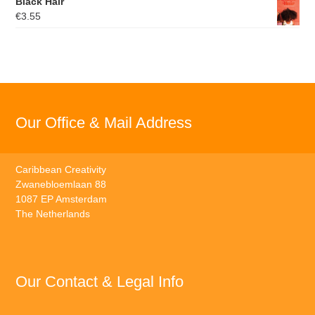
Black Hair
€
3.55
Our Office & Mail Address
Caribbean Creativity
Zwanebloemlaan 88
1087 EP Amsterdam
The Netherlands
Our Contact & Legal Info