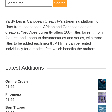
Search
for:
YardVibes is Caribbean Creativity’s streaming platform for
films from independent African and Caribbean content
creators. YardVibes currently offers 100+ titles for rent, from
features and shorts to documentaries and series, with more
titles to be added each month. All films can be rented
individually for a modest fee, which benefits the makers.
Latest Additions
Online Crush
€
1.99
Filomena
€
1.99
Bon Trabou