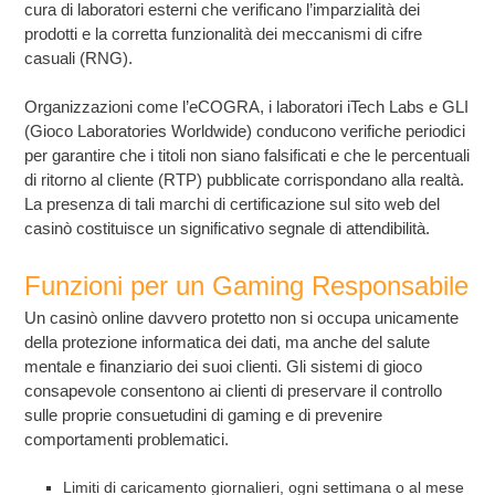
cura di laboratori esterni che verificano l’imparzialità dei
prodotti e la corretta funzionalità dei meccanismi di cifre
casuali (RNG).
Organizzazioni come l’eCOGRA, i laboratori iTech Labs e GLI
(Gioco Laboratories Worldwide) conducono verifiche periodici
per garantire che i titoli non siano falsificati e che le percentuali
di ritorno al cliente (RTP) pubblicate corrispondano alla realtà.
La presenza di tali marchi di certificazione sul sito web del
casinò costituisce un significativo segnale di attendibilità.
Funzioni per un Gaming Responsabile
Un casinò online davvero protetto non si occupa unicamente
della protezione informatica dei dati, ma anche del salute
mentale e finanziario dei suoi clienti. Gli sistemi di gioco
consapevole consentono ai clienti di preservare il controllo
sulle proprie consuetudini di gaming e di prevenire
comportamenti problematici.
Limiti di caricamento giornalieri, ogni settimana o al mese