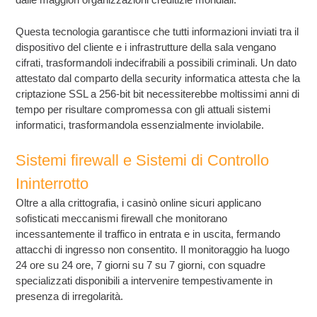
Questa tecnologia garantisce che tutti informazioni inviati tra il
dispositivo del cliente e i infrastrutture della sala vengano
cifrati, trasformandoli indecifrabili a possibili criminali. Un dato
attestato dal comparto della security informatica attesta che la
criptazione SSL a 256-bit bit necessiterebbe moltissimi anni di
tempo per risultare compromessa con gli attuali sistemi
informatici, trasformandola essenzialmente inviolabile.
Sistemi firewall e Sistemi di Controllo
Ininterrotto
Oltre a alla crittografia, i casinò online sicuri applicano
sofisticati meccanismi firewall che monitorano
incessantemente il traffico in entrata e in uscita, fermando
attacchi di ingresso non consentito. Il monitoraggio ha luogo
24 ore su 24 ore, 7 giorni su 7 su 7 giorni, con squadre
specializzati disponibili a intervenire tempestivamente in
presenza di irregolarità.