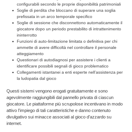
configurabili secondo le proprie disponibilità patrimoniali
Soglie di perdita che bloccano di superare una soglia
prefissata in un arco temporale specifico
Soglie di sessione che disconnettono automaticamente il
giocatore dopo un periodo prestabilito di intrattenimento
ininterrotto
Funzioni di auto-limitazione limitata o definitiva per chi
ammette di avere difficoltà nel controllare il personale
atteggiamento
Questionari di autodiagnosi per assistere i clienti a
identificare possibili segnali di gioco problematico
Collegamenti istantanei a enti esperte nell’assistenza per
la ludopatia dal gioco
Questi sistemi vengono erogati gratuitamente e sono
agevolmente raggiungibili dal pannello privata di ciascun
giocatore. Le piattaforme più scrupolose incentivano in modo
attivo l’impiego di tali caratteristiche e danno contenuto
divulgativo sui minacce associati al gioco d’azzardo su
internet.