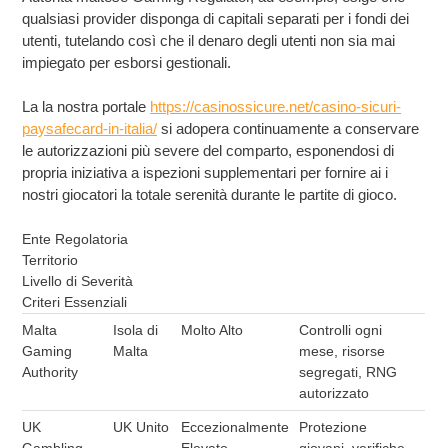
qualsiasi provider disponga di capitali separati per i fondi dei
utenti, tutelando così che il denaro degli utenti non sia mai
impiegato per esborsi gestionali.
La la nostra portale
https://casinossicure.net/casino-sicuri-
paysafecard-in-italia/
si adopera continuamente a conservare
le autorizzazioni più severe del comparto, esponendosi di
propria iniziativa a ispezioni supplementari per fornire ai i
nostri giocatori la totale serenità durante le partite di gioco.
Ente Regolatoria
Territorio
Livello di Severità
Criteri Essenziali
Malta
Isola di
Molto Alto
Controlli ogni
Gaming
Malta
mese, risorse
Authority
segregati, RNG
autorizzato
UK
UK Unito
Eccezionalmente
Protezione
Gambling
Elevato
giovani, verifiche