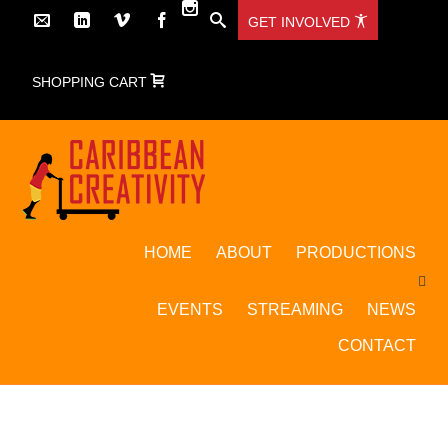
GET INVOLVED
SHOPPING CART
HOME
ABOUT
PRODUCTIONS
EVENTS
STREAMING
NEWS
CONTACT