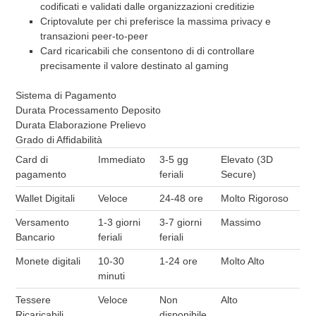
codificati e validati dalle organizzazioni creditizie
Criptovalute per chi preferisce la massima privacy e
transazioni peer-to-peer
Card ricaricabili che consentono di di controllare
precisamente il valore destinato al gaming
Sistema di Pagamento
Durata Processamento Deposito
Durata Elaborazione Prelievo
Grado di Affidabilità
Card di
Immediato
3-5 gg
Elevato (3D
pagamento
feriali
Secure)
Wallet Digitali
Veloce
24-48 ore
Molto Rigoroso
Versamento
1-3 giorni
3-7 giorni
Massimo
Bancario
feriali
feriali
Monete digitali
10-30
1-24 ore
Molto Alto
minuti
Tessere
Veloce
Non
Alto
Ricaricabili
disponibile