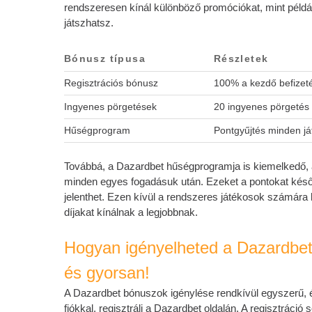
rendszeresen kínál különböző promóciókat, mint péld
játszhatsz.
Bónusz típusa
Részletek
Regisztrációs bónusz
100% a kezdő befizet
Ingyenes pörgetések
20 ingyenes pörgetés a
Hűségprogram
Pontgyűjtés minden já
Továbbá, a Dazardbet hűségprogramja is kiemelkedő, a
minden egyes fogadásuk után. Ezeket a pontokat későb
jelenthet. Ezen kívül a rendszeres játékosok számára 
díjakat kínálnak a legjobbnak.
Hogyan igényelheted a Dazardbet
és gyorsan!
A Dazardbet bónuszok igénylése rendkívül egyszerű, é
fiókkal, regisztrálj a Dazardbet oldalán. A regisztrác