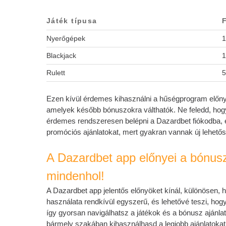
Játék típusa
Nyerőgépek
Blackjack
Rulett
Ezen kívül érdemes kihasználni a hűségprogram előnyei
amelyek később bónuszokra válthatók. Ne feledd, hogy
érdemes rendszeresen belépni a Dazardbet fiókodba, és 
promóciós ajánlatokat, mert gyakran vannak új lehetős
A Dazardbet app előnyei a bónus
mindenhol!
A Dazardbet app jelentős előnyöket kínál, különösen, h
használata rendkívül egyszerű, és lehetővé teszi, hogy
így gyorsan navigálhatsz a játékok és a bónusz ajánlato
bármely szakában kihasználhasd a legjobb ajánlatokat