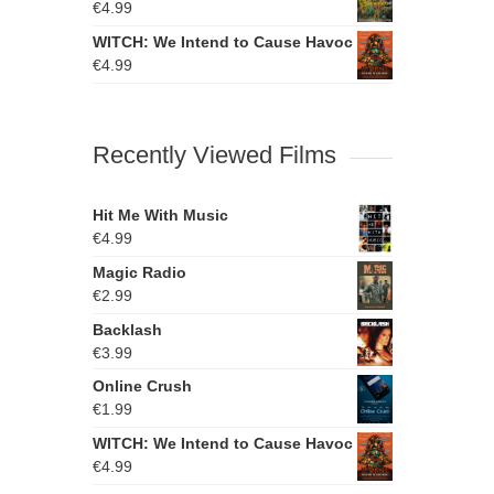
€
4.99
WITCH: We Intend to Cause Havoc
€
4.99
Recently Viewed Films
Hit Me With Music
€
4.99
Magic Radio
€
2.99
Backlash
€
3.99
Online Crush
€
1.99
WITCH: We Intend to Cause Havoc
€
4.99