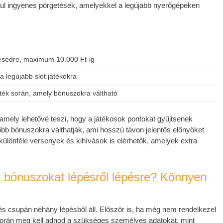
ául ingyenes pörgetések, amelyekkel a legújabb nyerőgépeken
ésedre, maximum 10.000 Ft-ig
 legújabb slot játékokra
ték során, amely bónuszokra váltható
mely lehetővé teszi, hogy a játékosok pontokat gyűjtsenek
b bónuszokra válthatják, ami hosszú távon jelentős előnyöket
különféle versenyek és kihívások is elérhetők, amelyek extra
 bónuszokat lépésről lépésre? Könnyen
s csupán néhány lépésből áll. Először is, ha még nem rendelkezel
ió során meg kell adnod a szükséges személyes adatokat, mint