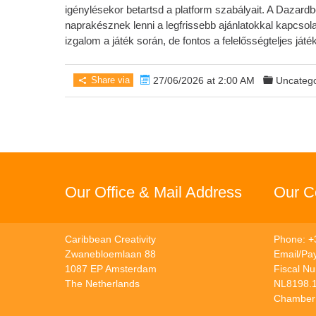
igénylésekor betartsd a platform szabályait. A Dazard
naprakésznek lenni a legfrissebb ajánlatokkal kapcsol
izgalom a játék során, de fontos a felelősségteljes játékr
Share via
27/06/2026 at 2:00 AM
Uncatego
Our Office & Mail Address
Our Co
Caribbean Creativity
Phone: +
Zwanebloemlaan 88
Email/Pa
1087 EP Amsterdam
Fiscal N
The Netherlands
NL8198.1
Chamber 