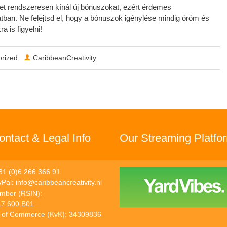
bet rendszeresen kínál új bónuszokat, ezért érdemes
atban. Ne felejtsd el, hogy a bónuszok igénylése mindig öröm és
a is figyelni!
rized
CaribbeanCreativity
ntact & Legal Info
Our Streaming Platfo
31 (0)6 266 366 91
yPal:
info@caribbeancreativity.nl
umber (RSIN):
7.600.B01
of Commerce (KvK): 34309836