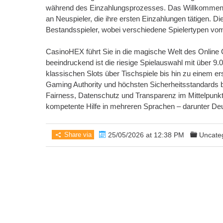
während des Einzahlungsprozesses. Das Willkommenspake
an Neuspieler, die ihre ersten Einzahlungen tätigen. 
Bestandsspieler, wobei verschiedene Spielertypen vom
CasinoHEX führt Sie in die magische Welt des Online C
beeindruckend ist die riesige Spielauswahl mit über 9.
klassischen Slots über Tischspiele bis hin zu einem ers
Gaming Authority und höchsten Sicherheitsstandards b
Fairness, Datenschutz und Transparenz im Mittelpunkt 
kompetente Hilfe in mehreren Sprachen – darunter De
Share via
25/05/2026 at 12:38 PM
Uncate