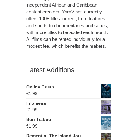
independent African and Caribbean
content creators. YardVibes currently
offers 100+ titles for rent, from features
and shorts to documentaries and series,
with more titles to be added each month.
All films can be rented individually for a
modest fee, which benefits the makers.
Latest Additions
Online Crush
€
1.99
Filomena
€
1.99
Bon Trabou
€
1.99
Dementia: The Island Jou...