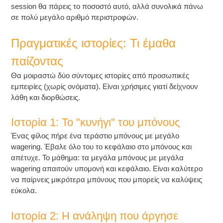
session θα πάρεις το ποσοστό αυτό, αλλά συνολικά πάνω
σε πολύ μεγάλο αριθμό περιστροφών.
Πραγματικές ιστορίες: Τι έμαθα
παίζοντας
Θα μοιραστώ δύο σύντομες ιστορίες από προσωπικές
εμπειρίες (χωρίς ονόματα). Είναι χρήσιμες γιατί δείχνουν
λάθη και διορθώσεις.
Ιστορία 1: Το "κυνήγι" του μπόνους
Ένας φίλος πήρε ένα τεράστιο μπόνους με μεγάλο
wagering. Έβαλε όλο του το κεφάλαιο στο μπόνους και
απέτυχε. Το μάθημα: τα μεγάλα μπόνους με μεγάλα
wagering απαιτούν υπομονή και κεφάλαιο. Είναι καλύτερο
να παίρνεις μικρότερα μπόνους που μπορείς να καλύψεις
εύκολα.
Ιστορία 2: Η ανάληψη που άργησε