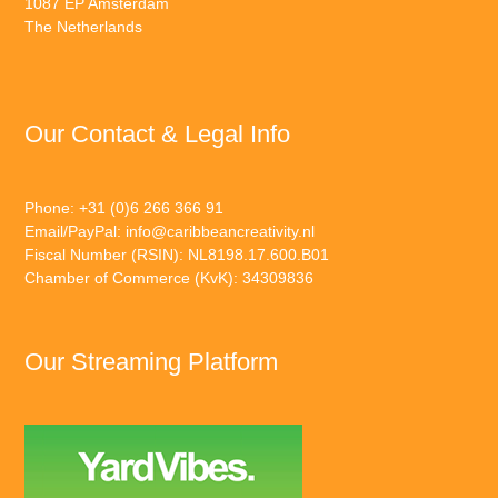
1087 EP Amsterdam
The Netherlands
Our Contact & Legal Info
Phone: +31 (0)6 266 366 91
Email/PayPal:
info@caribbeancreativity.nl
Fiscal Number (RSIN): NL8198.17.600.B01
Chamber of Commerce (KvK): 34309836
Our Streaming Platform