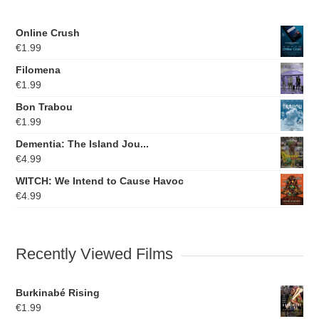
Online Crush
€
1.99
Filomena
€
1.99
Bon Trabou
€
1.99
Dementia: The Island Jou...
€
4.99
WITCH: We Intend to Cause Havoc
€
4.99
Recently Viewed Films
Burkinabé Rising
€
1.99