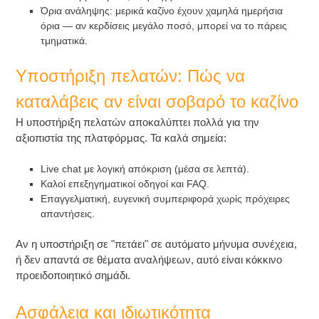
Όρια ανάληψης: μερικά καζίνο έχουν χαμηλά ημερήσια
όρια — αν κερδίσεις μεγάλο ποσό, μπορεί να το πάρεις
τμηματικά.
Υποστήριξη πελατών: Πώς να
καταλάβεις αν είναι σοβαρό το καζίνο
Η υποστήριξη πελατών αποκαλύπτει πολλά για την
αξιοπιστία της πλατφόρμας. Τα καλά σημεία:
Live chat με λογική απόκριση (μέσα σε λεπτά).
Καλοί επεξηγηματικοί οδηγοί και FAQ.
Επαγγελματική, ευγενική συμπεριφορά χωρίς πρόχειρες
απαντήσεις.
Αν η υποστήριξη σε "πετάει" σε αυτόματο μήνυμα συνέχεια,
ή δεν απαντά σε θέματα αναλήψεων, αυτό είναι κόκκινο
προειδοποιητικό σημάδι.
Ασφάλεια και ιδιωτικότητα