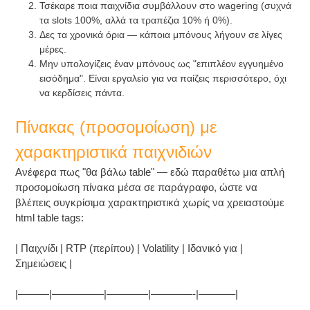
Τσέκαρε ποια παιχνίδια συμβάλλουν στο wagering (συχνά
τα slots 100%, αλλά τα τραπέζια 10% ή 0%).
Δες τα χρονικά όρια — κάποια μπόνους λήγουν σε λίγες
μέρες.
Μην υπολογίζεις έναν μπόνους ως "επιπλέον εγγυημένο
εισόδημα". Είναι εργαλείο για να παίζεις περισσότερο, όχι
να κερδίσεις πάντα.
Πίνακας (προσομοίωση) με
χαρακτηριστικά παιχνιδιών
Ανέφερα πως "θα βάλω table" — εδώ παραθέτω μια απλή
προσομοίωση πίνακα μέσα σε παράγραφο, ώστε να
βλέπεις συγκρίσιμα χαρακτηριστικά χωρίς να χρειαστούμε
html table tags:
| Παιχνίδι | RTP (περίπου) | Volatility | Ιδανικό για |
Σημειώσεις |
|———|—————|————|————-|———–|