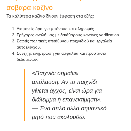
σοβαρά καζίνο
Τα καλύτερα καζίνο δίνουν έμφαση στα εξής:
Διαφανείς όροι για μπόνους και πληρωμές.
Γρήγορες αναλήψεις με ξεκάθαρους κανόνες verification.
Σαφείς πολιτικές υπεύθυνου παιχνιδιού και εργαλεία
αυτοελέγχου.
Συνεχής ενημέρωση για ασφάλεια και προστασία
δεδομένων.
«Παιχνίδι σημαίνει
απόλαυση. Αν το παιχνίδι
γίνεται άγχος, είναι ώρα για
διάλειμμα ή επανεκτίμηση».
— Ένα απλό αλλά σημαντικό
ρητό που ακολουθώ.