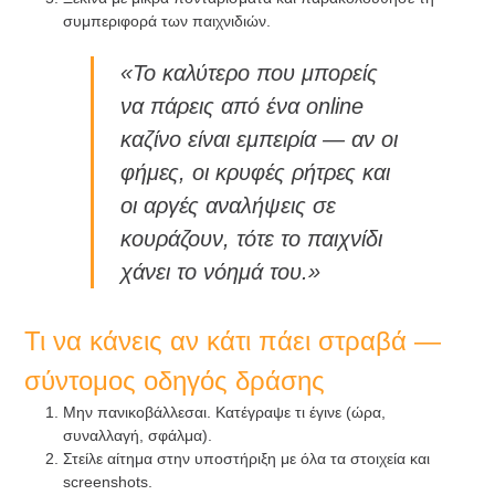
συμπεριφορά των παιχνιδιών.
«Το καλύτερο που μπορείς
να πάρεις από ένα online
καζίνο είναι εμπειρία — αν οι
φήμες, οι κρυφές ρήτρες και
οι αργές αναλήψεις σε
κουράζουν, τότε το παιχνίδι
χάνει το νόημά του.»
Τι να κάνεις αν κάτι πάει στραβά —
σύντομος οδηγός δράσης
Μην πανικοβάλλεσαι. Κατέγραψε τι έγινε (ώρα,
συναλλαγή, σφάλμα).
Στείλε αίτημα στην υποστήριξη με όλα τα στοιχεία και
screenshots.