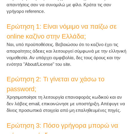
απαντήσεις σαν να συνομιλώ με φίλο. Κράτα τις σαν
γρήγορο reference.
Ερώτηση 1: Είναι νόμιμο να παίζω σε
online καζίνο στην Ελλάδα;
Ναι, υπό προϋποθέσεις. Βεβαιώσου ότι το καζίνο έχει τις
απαραίτητες άδειες και λειτουργεί σύμφωνά με την ελληνική
νομοθεσία. Αν υπάρχει αμφιβολία, δες τους όρους και την
ενότητα "About/License" του site.
Ερώτηση 2: Τι γίνεται αν χάσω το
password;
Χρησιμοποίησε τη λειτουργία επαναφοράς κωδικού και αν
δεν λάβεις email, επικοινώνησε με υποστήριξη. Απέφυγε να
δίνεις προσωπικά στοιχεία από μη επαληθευμένες πηγές.
Ερώτηση 3: Πόσο γρήγορα μπορώ να