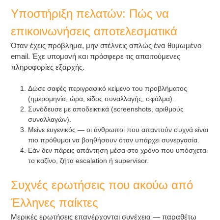
Υποστήριξη πελατών: Πώς να
επικοινωνήσεις αποτελεσματικά
Όταν έχεις πρόβλημα, μην στέλνεις απλώς ένα θυμωμένο
email. Έχε υπομονή και πρόσφερε τις απαιτούμενες
πληροφορίες εξαρχής.
Δώσε σαφές περιγραφικό κείμενο του προβλήματος
(ημερομηνία, ώρα, είδος συναλλαγής, σφάλμα).
Συνόδευσε με αποδεικτικά (screenshots, αριθμούς
συναλλαγών).
Μείνε ευγενικός — οι άνθρωποι που απαντούν συχνά είναι
πιο πρόθυμοι να βοηθήσουν όταν υπάρχει συνεργασία.
Εάν δεν πάρεις απάντηση μέσα στο χρόνο που υπόσχεται
το καζίνο, ζήτα escalation ή supervisor.
Συχνές ερωτήσεις που ακούω από
Έλληνες παίκτες
Μερικές ερωτήσεις επανέρχονται συνέχεια — παραθέτω