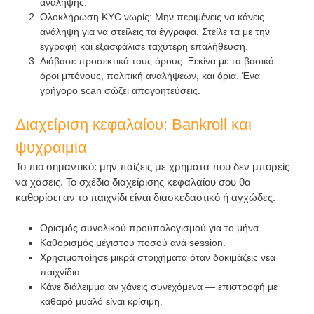
ανάληψης.
Ολοκλήρωση KYC νωρίς: Μην περιμένεις να κάνεις
ανάληψη για να στείλεις τα έγγραφα. Στείλε τα με την
εγγραφή και εξασφάλισε ταχύτερη επαλήθευση.
Διάβασε προσεκτικά τους όρους: Ξεκίνα με τα βασικά —
όροι μπόνους, πολιτική αναλήψεων, και όρια. Ένα
γρήγορο scan σώζει απογοητεύσεις.
Διαχείριση κεφαλαίου: Bankroll και
ψυχραιμία
Το πιο σημαντικό: μην παίζεις με χρήματα που δεν μπορείς
να χάσεις. Το σχέδιο διαχείρισης κεφαλαίου σου θα
καθορίσει αν το παιχνίδι είναι διασκεδαστικό ή αγχώδες.
Ορισμός συνολικού προϋπολογισμού για το μήνα.
Καθορισμός μέγιστου ποσού ανά session.
Χρησιμοποίησε μικρά στοιχήματα όταν δοκιμάζεις νέα
παιχνίδια.
Κάνε διάλειμμα αν χάνεις συνεχόμενα — επιστροφή με
καθαρό μυαλό είναι κρίσιμη.