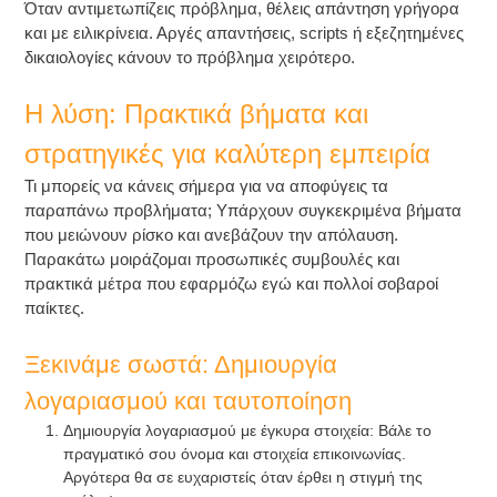
Όταν αντιμετωπίζεις πρόβλημα, θέλεις απάντηση γρήγορα
και με ειλικρίνεια. Αργές απαντήσεις, scripts ή εξεζητημένες
δικαιολογίες κάνουν το πρόβλημα χειρότερο.
Η λύση: Πρακτικά βήματα και
στρατηγικές για καλύτερη εμπειρία
Τι μπορείς να κάνεις σήμερα για να αποφύγεις τα
παραπάνω προβλήματα; Υπάρχουν συγκεκριμένα βήματα
που μειώνουν ρίσκο και ανεβάζουν την απόλαυση.
Παρακάτω μοιράζομαι προσωπικές συμβουλές και
πρακτικά μέτρα που εφαρμόζω εγώ και πολλοί σοβαροί
παίκτες.
Ξεκινάμε σωστά: Δημιουργία
λογαριασμού και ταυτοποίηση
Δημιουργία λογαριασμού με έγκυρα στοιχεία: Βάλε το
πραγματικό σου όνομα και στοιχεία επικοινωνίας.
Αργότερα θα σε ευχαριστείς όταν έρθει η στιγμή της