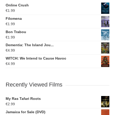
Online Crush
€
1.99
Filomena
€
1.99
Bon Trabou
€
1.99
Dementia: The Island Jou...
€
4.99
WITCH: We Intend to Cause Havoc
€
4.99
Recently Viewed Films
My Ras Tafari Roots
€
2.99
Jamaica for Sale (DVD)