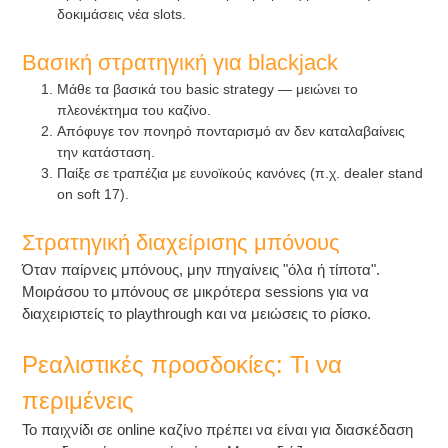
δοκιμάσεις νέα slots.
Βασική στρατηγική για blackjack
Μάθε τα βασικά του basic strategy — μειώνει το
πλεονέκτημα του καζίνο.
Απόφυγε τον πονηρό πονταρισμό αν δεν καταλαβαίνεις
την κατάσταση.
Παίξε σε τραπέζια με ευνοϊκούς κανόνες (π.χ. dealer stand
on soft 17).
Στρατηγική διαχείρισης μπόνους
Όταν παίρνεις μπόνους, μην πηγαίνεις "όλα ή τίποτα".
Μοιράσου το μπόνους σε μικρότερα sessions για να
διαχειριστείς το playthrough και να μειώσεις το ρίσκο.
Ρεαλιστικές προσδοκίες: Τι να
περιμένεις
Το παιχνίδι σε online καζίνο πρέπει να είναι για διασκέδαση