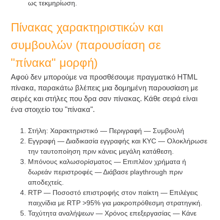
ως τεκμηρίωση.
Πίνακας χαρακτηριστικών και
συμβουλών (παρουσίαση σε
"πίνακα" μορφή)
Αφού δεν μπορούμε να προσθέσουμε πραγματικό HTML
πίνακα, παρακάτω βλέπεις μια δομημένη παρουσίαση με
σειρές και στήλες που δρα σαν πίνακας. Κάθε σειρά είναι
ένα στοιχείο του "πίνακα".
Στήλη: Χαρακτηριστικό — Περιγραφή — Συμβουλή
Εγγραφή — Διαδικασία εγγραφής και KYC — Ολοκλήρωσε
την ταυτοποίηση πριν κάνεις μεγάλη κατάθεση.
Μπόνους καλωσορίσματος — Επιπλέον χρήματα ή
δωρεάν περιστροφές — Διάβασε playthrough πριν
αποδεχτείς.
RTP — Ποσοστό επιστροφής στον παίκτη — Επιλέγεις
παιχνίδια με RTP >95% για μακροπρόθεσμη στρατηγική.
Ταχύτητα αναλήψεων — Χρόνος επεξεργασίας — Κάνε