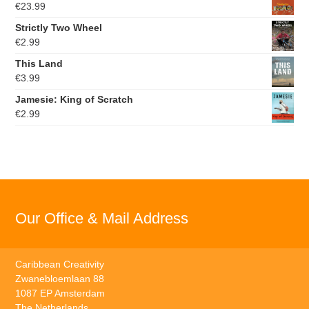
€
23.99
Strictly Two Wheel
€
2.99
This Land
€
3.99
Jamesie: King of Scratch
€
2.99
Our Office & Mail Address
Caribbean Creativity
Zwanebloemlaan 88
1087 EP Amsterdam
The Netherlands