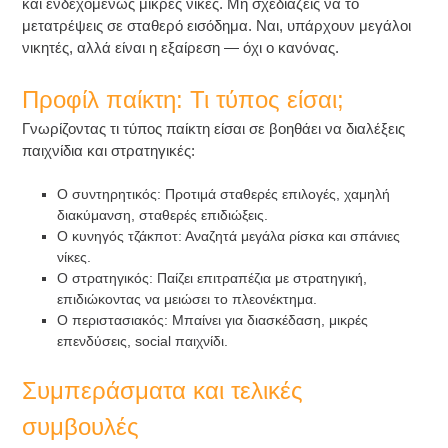
και ενδεχομένως μικρές νίκες. Μη σχεδιάζεις να το
μετατρέψεις σε σταθερό εισόδημα. Ναι, υπάρχουν μεγάλοι
νικητές, αλλά είναι η εξαίρεση — όχι ο κανόνας.
Προφίλ παίκτη: Τι τύπος είσαι;
Γνωρίζοντας τι τύπος παίκτη είσαι σε βοηθάει να διαλέξεις
παιχνίδια και στρατηγικές:
Ο συντηρητικός: Προτιμά σταθερές επιλογές, χαμηλή
διακύμανση, σταθερές επιδιώξεις.
Ο κυνηγός τζάκποτ: Αναζητά μεγάλα ρίσκα και σπάνιες
νίκες.
Ο στρατηγικός: Παίζει επιτραπέζια με στρατηγική,
επιδιώκοντας να μειώσει το πλεονέκτημα.
Ο περιστασιακός: Μπαίνει για διασκέδαση, μικρές
επενδύσεις, social παιχνίδι.
Συμπεράσματα και τελικές
συμβουλές