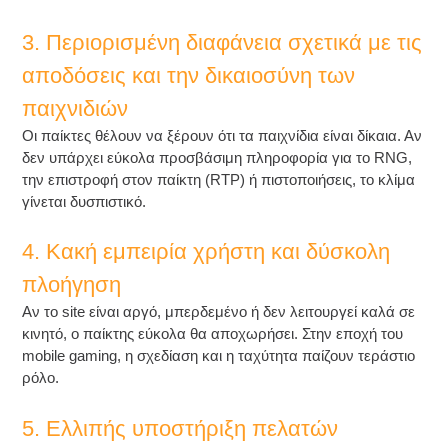
3. Περιορισμένη διαφάνεια σχετικά με τις
αποδόσεις και την δικαιοσύνη των
παιχνιδιών
Οι παίκτες θέλουν να ξέρουν ότι τα παιχνίδια είναι δίκαια. Αν
δεν υπάρχει εύκολα προσβάσιμη πληροφορία για το RNG,
την επιστροφή στον παίκτη (RTP) ή πιστοποιήσεις, το κλίμα
γίνεται δυσπιστικό.
4. Κακή εμπειρία χρήστη και δύσκολη
πλοήγηση
Αν το site είναι αργό, μπερδεμένο ή δεν λειτουργεί καλά σε
κινητό, ο παίκτης εύκολα θα αποχωρήσει. Στην εποχή του
mobile gaming, η σχεδίαση και η ταχύτητα παίζουν τεράστιο
ρόλο.
5. Ελλιπής υποστήριξη πελατών