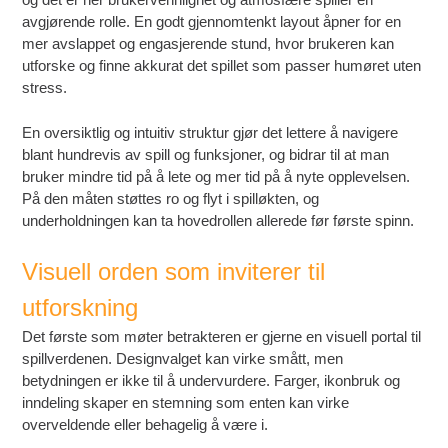
avgjørende rolle. En godt gjennomtenkt layout åpner for en
mer avslappet og engasjerende stund, hvor brukeren kan
utforske og finne akkurat det spillet som passer humøret uten
stress.
En oversiktlig og intuitiv struktur gjør det lettere å navigere
blant hundrevis av spill og funksjoner, og bidrar til at man
bruker mindre tid på å lete og mer tid på å nyte opplevelsen.
På den måten støttes ro og flyt i spilløkten, og
underholdningen kan ta hovedrollen allerede før første spinn.
Visuell orden som inviterer til
utforskning
Det første som møter betrakteren er gjerne en visuell portal til
spillverdenen. Designvalget kan virke smått, men
betydningen er ikke til å undervurdere. Farger, ikonbruk og
inndeling skaper en stemning som enten kan virke
overveldende eller behagelig å være i.