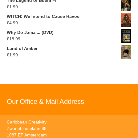
The Legend of Buchi Fil
€
1.99
WITCH: We Intend to Cause Havoc
€
4.99
Why Do Jamai... (DVD)
€
18.99
Land of Amber
€
1.99
Our Office & Mail Address
Caribbean Creativity
Zwanebloemlaan 88
1087 EP Amsterdam