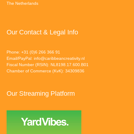
The Netherlands
Our Contact & Legal Info
Phone: +31 (0)6 266 366 91
Email/PayPal:
info@caribbeancreativity.nl
Fiscal Number (RSIN): NL8198.17.600.B01
Chamber of Commerce (KvK): 34309836
Our Streaming Platform