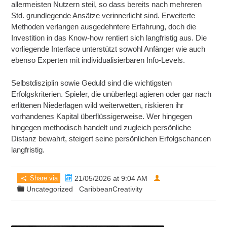
allermeisten Nutzern steil, so dass bereits nach mehreren
Std. grundlegende Ansätze verinnerlicht sind. Erweiterte
Methoden verlangen ausgedehntere Erfahrung, doch die
Investition in das Know-how rentiert sich langfristig aus. Die
vorliegende Interface unterstützt sowohl Anfänger wie auch
ebenso Experten mit individualisierbaren Info-Levels.
Selbstdisziplin sowie Geduld sind die wichtigsten
Erfolgskriterien. Spieler, die unüberlegt agieren oder gar nach
erlittenen Niederlagen wild weiterwetten, riskieren ihr
vorhandenes Kapital überflüssigerweise. Wer hingegen
hingegen methodisch handelt und zugleich persönliche
Distanz bewahrt, steigert seine persönlichen Erfolgschancen
langfristig.
Share via
21/05/2026 at 9:04 AM
Uncategorized
CaribbeanCreativity