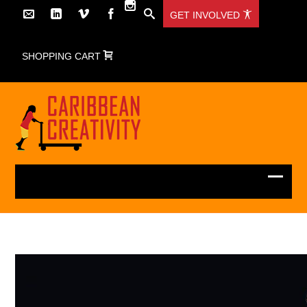
GET INVOLVED
SHOPPING CART