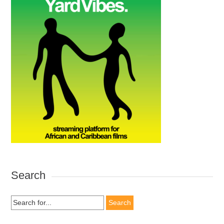
Search
Search
for: