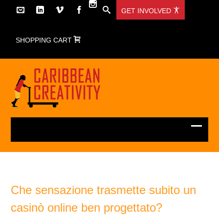
GET INVOLVED
SHOPPING CART
Che sensazione trasmette subito un
casinò online ben progettato?