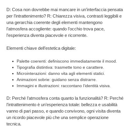
D: Cosa non dovrebbe mai mancare in un’interfaccia pensata
per l’intrattenimento? R: Chiarezza visiva, contrasti leggibili e
una gerarchia coerente degli elementi mantengono
l’atmosfera accogliente: quando l’occhio trova pace,
l’esperienza diventa piacevole e ricorrente.
Elementi chiave dell’estetica digitale:
Palette coerenti: definiscono immediatamente il mood.
Tipografia distintiva: trasmette tono e carattere.
Microinterazioni: danno vita agli elementi statici.
Animazioni sobrie: guidano senza distrarre.
Immagini e illustrazioni: raccontano l’identità visiva.
D: Perché l’atmosfera conta quanto la funzionalità? R: Perché
l’intrattenimento è un’esperienza totale: bellezza e usabilità
vanno di pari passo, e quando convivono, ogni visita diventa
un ricordo piacevole più che una semplice operazione
tecnica.