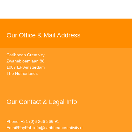
Our Office & Mail Address
Caribbean Creativity
Zwanebloemlaan 88
1087 EP Amsterdam
The Netherlands
Our Contact & Legal Info
Phone: +31 (0)6 266 366 91
Email/PayPal:
info@caribbeancreativity.nl