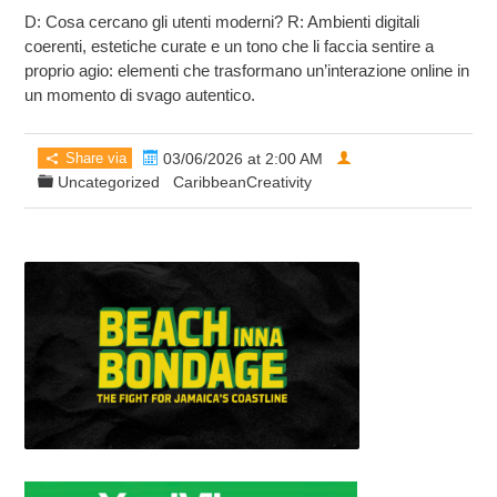
D: Cosa cercano gli utenti moderni? R: Ambienti digitali
coerenti, estetiche curate e un tono che li faccia sentire a
proprio agio: elementi che trasformano un’interazione online in
un momento di svago autentico.
Share via
03/06/2026 at 2:00 AM
Uncategorized
CaribbeanCreativity