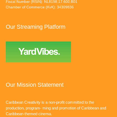
Fiscal Number (RSIN): NL8198.17.600.B01
Chamber of Commerce (KvK): 34309836
Our Streaming Platform
Our Mission Statement
Caribbean Creativity is a non-profit committed to the
production, program- ming and promotion of Caribbean and
Caribbean-themed cinema.