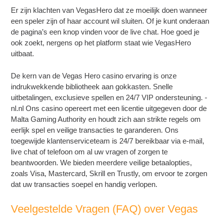
Er zijn klachten van VegasHero dat ze moeilijk doen wanneer
een speler zijn of haar account wil sluiten. Of je kunt onderaan
de pagina’s een knop vinden voor de live chat. Hoe goed je
ook zoekt, nergens op het platform staat wie VegasHero
uitbaat.
De kern van de Vegas Hero casino ervaring is onze
indrukwekkende bibliotheek aan gokkasten. Snelle
uitbetalingen, exclusieve spellen en 24/7 VIP ondersteuning. -
nl.nl Ons casino opereert met een licentie uitgegeven door de
Malta Gaming Authority en houdt zich aan strikte regels om
eerlijk spel en veilige transacties te garanderen. Ons
toegewijde klantenserviceteam is 24/7 bereikbaar via e-mail,
live chat of telefoon om al uw vragen of zorgen te
beantwoorden. We bieden meerdere veilige betaalopties,
zoals Visa, Mastercard, Skrill en Trustly, om ervoor te zorgen
dat uw transacties soepel en handig verlopen.
Veelgestelde Vragen (FAQ) over Vegas