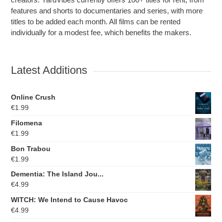
features and shorts to documentaries and series, with more
titles to be added each month. All films can be rented
individually for a modest fee, which benefits the makers.
Latest Additions
Online Crush
€
1.99
Filomena
€
1.99
Bon Trabou
€
1.99
Dementia: The Island Jou...
€
4.99
WITCH: We Intend to Cause Havoc
€
4.99