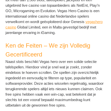
uitgebreid live casino van topaanbieders als NetEnt, Play’n
GO, Microgaming en Evolution. Vegas Hero Casino is een
internationaal online casino dat Nederlandse spelers
verwelkomt en wordt geëxploiteerd door Genesis
vegashero
casino
Global Limited, een in Malta gevestigd bedrijf met
jarenlange ervaring in iGaming.
Ken de Feiten – We zijn Volledig
Gecertificeerd
Naast slots beschikt Vegas hero over een solide selectie
tafelspellen. Hierdoor vind je snel wat je zoekt, zonder
eindeloos te hoeven scrollen. De spellen zijn overzichtelijk
ingedeeld en eenvoudig te filteren op type, populariteit en
softwareprovider. Deze acties wisselen regelmatig, waardoor
terugkerende spelers altijd iets nieuws kunnen claimen. Ook
free spins hebben vaak een win-cap, wat betekent dat je
slechts tot een vooraf bepaald maximumbedrag kunt
uitbetalen uit de gewonnen free spins.