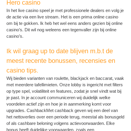
Hero casino
In het live casino speel je met professionele dealers en volg je
de actie via een live stream. Het is een prima online casino
om bij te gokken. Ik heb het wel eens anders gezien bij online
casino’s. Dit wil nog weleens een tegenvaller zijn bij online
casino’s.
Ik wil graag up to date blijven m.b.t de
meest recente bonussen, recensies en
casino tips.
Wij bieden varianten van roulette, blackjack en baccarat, vaak
met meerdere tafellimieten. Onze lobby is ingericht met filters
op type spel, volatiliteit en features, zodat je snel vindt wat bij
je past. In je account communiceren wij duidelijk welke
voordelen actief zijn en hoe je in aanmerking komt voor
upgrades. CashbackMet cashback geven wij een deel van
het nettoverlies over een periode terug, meestal als bonusgeld
of als cashbare beloning volgens actievoorwaarden. Elke
bonus heeft duidelijke voorwaarden, zoals een