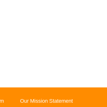
rm
Our Mission Statement