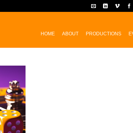
HOME
ABOUT
PRODUCTIONS
E