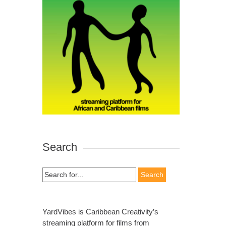
Search
Search
for:
YardVibes is Caribbean Creativity’s
streaming platform for films from