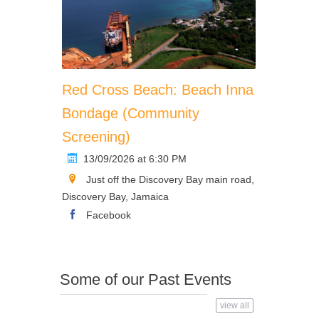
Red Cross Beach: Beach Inna
Bondage (Community
Screening)
13/09/2026 at 6:30 PM
Just off the Discovery Bay main road,
Discovery Bay, Jamaica
Facebook
Some of our Past Events
view all