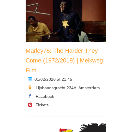
Marley75: The Harder They
Come (1972/2019) | Melkweg
Film
01/02/2020 at 21:45
Lijnbaansgracht 234A, Amsterdam
Facebook
Tickets