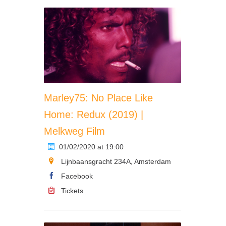
Marley75: No Place Like
Home: Redux (2019) |
Melkweg Film
01/02/2020 at 19:00
Lijnbaansgracht 234A, Amsterdam
Facebook
Tickets