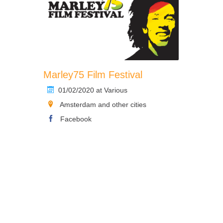
Marley75 Film Festival
01/02/2020 at Various
Amsterdam and other cities
Facebook