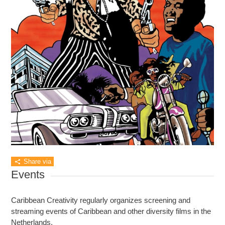
Share via
Events
Caribbean Creativity regularly organizes screening and
streaming events of Caribbean and other diversity films in the
Netherlands.