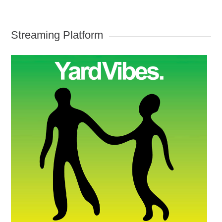
Streaming Platform