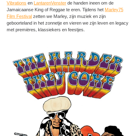
Vibrations
en
LantarenVenster
de handen ineen om de
Jamaicaanse King of Reggae te eren. Tijdens het
Marley75
Film Festival
zetten we Marley, zijn muziek en zijn
geboorteland in het zonnetje en vieren we zijn leven en legacy
met premières, klassiekers en feestjes.