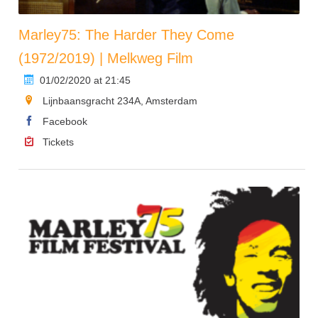
Marley75: The Harder They Come
(1972/2019) | Melkweg Film
01/02/2020 at 21:45
Lijnbaansgracht 234A, Amsterdam
Facebook
Tickets