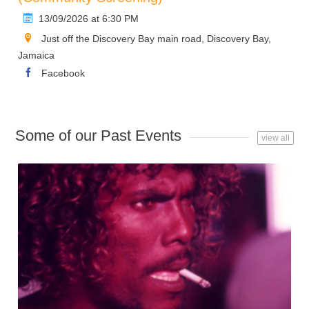
13/09/2026 at 6:30 PM
Just off the Discovery Bay main road, Discovery Bay,
Jamaica
Facebook
Some of our Past Events
view all