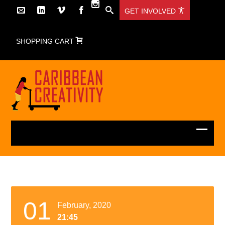
GET INVOLVED
SHOPPING CART
01
February, 2020
21:45