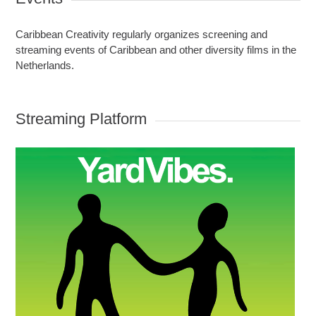
Caribbean Creativity regularly organizes screening and
streaming events of Caribbean and other diversity films in the
Netherlands.
Streaming Platform