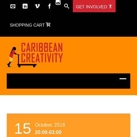
GET INVOLVED
SHOPPING CART
15
October, 2016
20:00-03:00