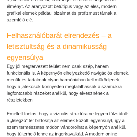
élményt. Az aranyozott betűtípus vagy az éles, modern
grafikai elemek például bizalmat és profizmust tárnak a
szemlélő elé.
Felhasználóbarát elrendezés – a
letisztultság és a dinamikusság
egyensúlya
Egy jól megtervezett felület nem csak szép, hanem
funkcionális is. A képernyőn elhelyezkedő navigációs elemek,
menük és tartalmak olyan harmóniában kell működjenek,
hogy a játékosok könnyedén megtalálhassák a számukra
legfontosabb részeket anélkül, hogy elvesznének a
részletekben.
Emellett fontos, hogy a vizuális struktúra ne legyen túlzsúfolt:
a „lélegző” tér biztosítja az elemek közötti egyensúlyt, így a
szem természetes módon vándorolhat a képernyőn anélkül,
hogy túlterhelő lenne az ingerkavalkád. A modern online