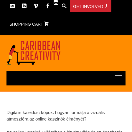
GET INVOLVED
SHOPPING CART
Digitális kaleidoszkópok: hogyan formálja a vizuális
atmoszféra az online kaszinók élményét?