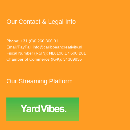
Our Contact & Legal Info
Phone: +31 (0)6 266 366 91
Email/PayPal:
info@caribbeancreativity.nl
Fiscal Number (RSIN): NL8198.17.600.B01
Chamber of Commerce (KvK): 34309836
Our Streaming Platform