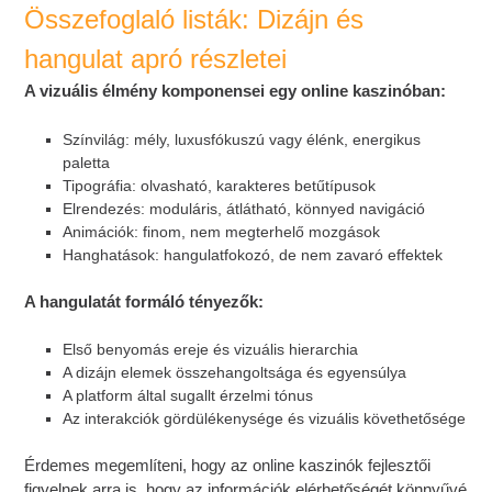
Összefoglaló listák: Dizájn és
hangulat apró részletei
A vizuális élmény komponensei egy online kaszinóban:
Színvilág: mély, luxusfókuszú vagy élénk, energikus
paletta
Tipográfia: olvasható, karakteres betűtípusok
Elrendezés: moduláris, átlátható, könnyed navigáció
Animációk: finom, nem megterhelő mozgások
Hanghatások: hangulatfokozó, de nem zavaró effektek
A hangulatát formáló tényezők:
Első benyomás ereje és vizuális hierarchia
A dizájn elemek összehangoltsága és egyensúlya
A platform által sugallt érzelmi tónus
Az interakciók gördülékenysége és vizuális követhetősége
Érdemes megemlíteni, hogy az online kaszinók fejlesztői
figyelnek arra is, hogy az információk elérhetőségét könnyűvé