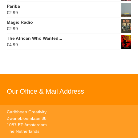
Pariba
€
2.99
Magic Radio
€
2.99
The African Who Wanted...
€
4.99
Our Office & Mail Address
Caribbean Creativity
Zwanebloemlaan 88
1087 EP Amsterdam
The Netherlands