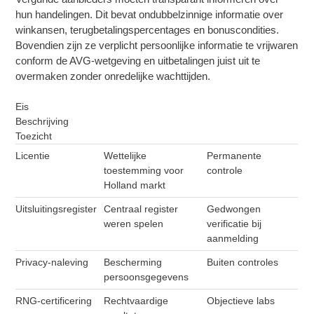
hun handelingen. Dit bevat ondubbelzinnige informatie over
winkansen, terugbetalingspercentages en bonuscondities.
Bovendien zijn ze verplicht persoonlijke informatie te vrijwaren
conform de AVG-wetgeving en uitbetalingen juist uit te
overmaken zonder onredelijke wachttijden.
Eis
Beschrijving
Toezicht
Licentie
Wettelijke
Permanente
toestemming voor
controle
Holland markt
Uitsluitingsregister
Centraal register
Gedwongen
weren spelen
verificatie bij
aanmelding
Privacy-naleving
Bescherming
Buiten controles
persoonsgegevens
RNG-certificering
Rechtvaardige
Objectieve labs