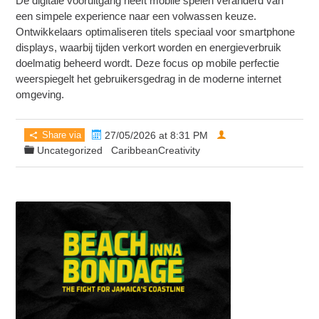
De digitale vooruitgang heeft mobile spelen veranderd van
een simpele experience naar een volwassen keuze.
Ontwikkelaars optimaliseren titels speciaal voor smartphone
displays, waarbij tijden verkort worden en energieverbruik
doelmatig beheerd wordt. Deze focus op mobile perfectie
weerspiegelt het gebruikersgedrag in de moderne internet
omgeving.
Share via
27/05/2026 at 8:31 PM
Uncategorized
CaribbeanCreativity