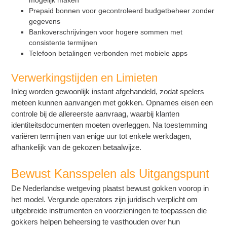
mogelijk maken
Prepaid bonnen voor gecontroleerd budgetbeheer zonder
gegevens
Bankoverschrijvingen voor hogere sommen met
consistente termijnen
Telefoon betalingen verbonden met mobiele apps
Verwerkingstijden en Limieten
Inleg worden gewoonlijk instant afgehandeld, zodat spelers
meteen kunnen aanvangen met gokken. Opnames eisen een
controle bij de allereerste aanvraag, waarbij klanten
identiteitsdocumenten moeten overleggen. Na toestemming
variëren termijnen van enige uur tot enkele werkdagen,
afhankelijk van de gekozen betaalwijze.
Bewust Kansspelen als Uitgangspunt
De Nederlandse wetgeving plaatst bewust gokken voorop in
het model. Vergunde operators zijn juridisch verplicht om
uitgebreide instrumenten en voorzieningen te toepassen die
gokkers helpen beheersing te vasthouden over hun