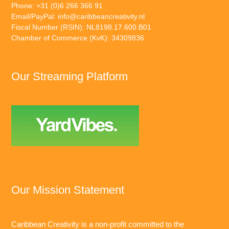
Phone: +31 (0)6 266 366 91
Email/PayPal:
info@caribbeancreativity.nl
Fiscal Number (RSIN): NL8198.17.600.B01
Chamber of Commerce (KvK): 34309836
Our Streaming Platform
Our Mission Statement
Caribbean Creativity is a non-profit committed to the