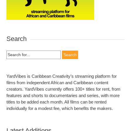
Search
Search
for:
YardVibes is Caribbean Creativity’s streaming platform for
films from independent African and Caribbean content
creators. YardVibes currently offers 100+ titles for rent, from
features and shorts to documentaries and series, with more
titles to be added each month. All films can be rented
individually for a modest fee, which benefits the makers.
Latest Additions