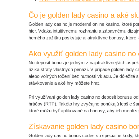
Čo je golden lady casino a aké s
Golden lady casino je moderné online kasíno, ktoré ponú
hier. Vďaka intuitívnemu rozhraniu a zábavnému dizaj
herného zážitku poskytuje aj atraktívne bonusy, ktoré 
Ako využiť golden lady casino n
No deposit bonus je jedným z najatraktívnejších aspe
rizika straty vlastných peňazí. V prípade golden lady
alebo voľných točení bez nutnosti vkladu. Je dôležité 
stávkovanie a aké hry môžete hrať.
Pri využívaní golden lady casino no deposit bonusu o
hráčov (RTP). Takéto hry zvyčajne ponúkajú lepšie ša
ktoré môžu byť aplikované na bonusy, aby ich mohli s
Získavanie golden lady casino bo
Golden lady casino bonus codes sú špeciálne kódy, ktor