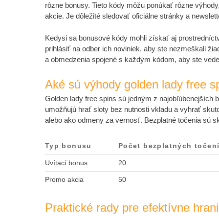
rôzne bonusy. Tieto kódy môžu ponúkať rôzne výhody,
akcie. Je dôležité sledovať oficiálne stránky a newslet
Kedysi sa bonusové kódy mohli získať aj prostredníctv
prihlásiť na odber ich noviniek, aby ste nezmeškali ž
a obmedzenia spojené s každým kódom, aby ste vedeli
Aké sú výhody golden lady free sp
Golden lady free spins sú jedným z najobľúbenejších b
umožňujú hrať sloty bez nutnosti vkladu a vyhrať skut
alebo ako odmeny za vernosť. Bezplatné točenia sú skv
Typ bonusu
Počet bezplatných točen
Uvítací bonus
20
Promo akcia
50
Praktické rady pre efektívne hran