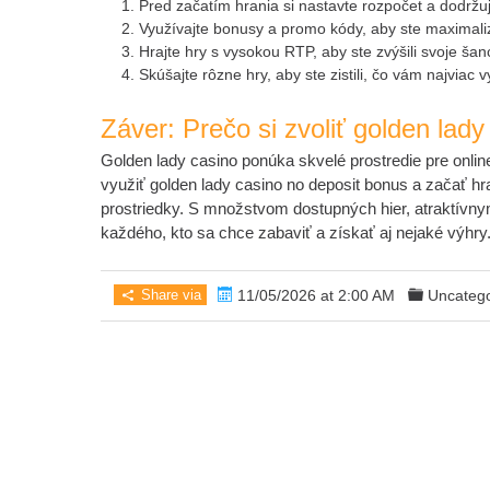
Pred začatím hrania si nastavte rozpočet a dodržuj
Využívajte bonusy a promo kódy, aby ste maximaliz
Hrajte hry s vysokou RTP, aby ste zvýšili svoje ša
Skúšajte rôzne hry, aby ste zistili, čo vám najviac 
Záver: Prečo si zvoliť golden lady
Golden lady casino ponúka skvelé prostredie pre onli
využiť golden lady casino no deposit bonus a začať hr
prostriedky. S množstvom dostupných hier, atraktívnym
každého, kto sa chce zabaviť a získať aj nejaké výhry
Share via
11/05/2026 at 2:00 AM
Uncatego