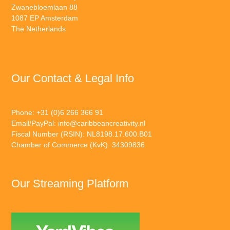
Zwanebloemlaan 88
1087 EP Amsterdam
The Netherlands
Our Contact & Legal Info
Phone: +31 (0)6 266 366 91
Email/PayPal:
info@caribbeancreativity.nl
Fiscal Number (RSIN): NL8198.17.600.B01
Chamber of Commerce (KvK): 34309836
Our Streaming Platform