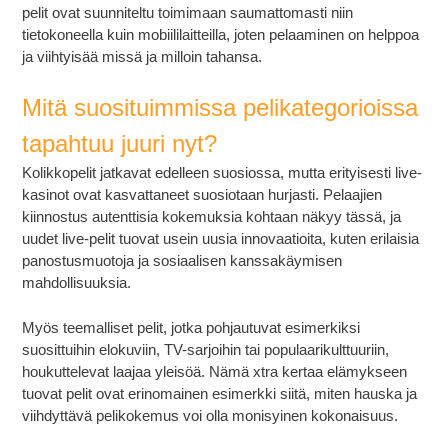
pelit ovat suunniteltu toimimaan saumattomasti niin
tietokoneella kuin mobiililaitteilla, joten pelaaminen on helppoa
ja viihtyisää missä ja milloin tahansa.
Mitä suosituimmissa pelikategorioissa
tapahtuu juuri nyt?
Kolikkopelit jatkavat edelleen suosiossa, mutta erityisesti live-
kasinot ovat kasvattaneet suosiotaan hurjasti. Pelaajien
kiinnostus autenttisia kokemuksia kohtaan näkyy tässä, ja
uudet live-pelit tuovat usein uusia innovaatioita, kuten erilaisia
panostusmuotoja ja sosiaalisen kanssakäymisen
mahdollisuuksia.
Myös teemalliset pelit, jotka pohjautuvat esimerkiksi
suosittuihin elokuviin, TV-sarjoihin tai populaarikulttuuriin,
houkuttelevat laajaa yleisöä. Nämä xtra kertaa elämykseen
tuovat pelit ovat erinomainen esimerkki siitä, miten hauska ja
viihdyttävä pelikokemus voi olla monisyinen kokonaisuus.