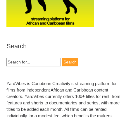
Search
Search
for:
YardVibes is Caribbean Creativity’s streaming platform for
films from independent African and Caribbean content
creators. YardVibes currently offers 100+ titles for rent, from
features and shorts to documentaries and series, with more
titles to be added each month. All films can be rented
individually for a modest fee, which benefits the makers.