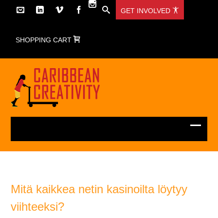
GET INVOLVED
SHOPPING CART
Mitä kaikkea netin kasinoilta löytyy
viihteeksi?