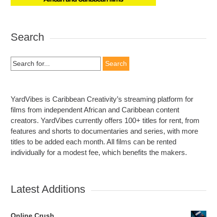
Search
Search
for:
YardVibes is Caribbean Creativity’s streaming platform for
films from independent African and Caribbean content
creators. YardVibes currently offers 100+ titles for rent, from
features and shorts to documentaries and series, with more
titles to be added each month. All films can be rented
individually for a modest fee, which benefits the makers.
Latest Additions
Online Crush