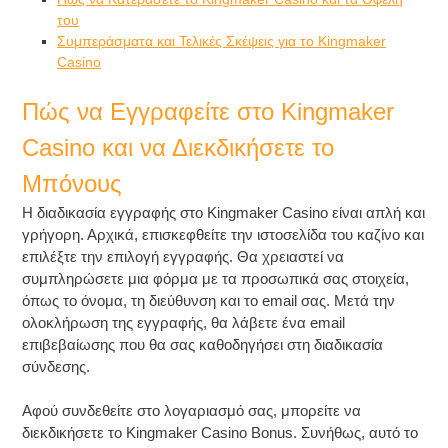
του
Συμπεράσματα και Τελικές Σκέψεις για το Kingmaker
Casino
Πώς να Εγγραφείτε στο Kingmaker
Casino και να Διεκδικήσετε το
Μπόνους
Η διαδικασία εγγραφής στο Kingmaker Casino είναι απλή και
γρήγορη. Αρχικά, επισκεφθείτε την ιστοσελίδα του καζίνο και
επιλέξτε την επιλογή εγγραφής. Θα χρειαστεί να
συμπληρώσετε μια φόρμα με τα προσωπικά σας στοιχεία,
όπως το όνομα, τη διεύθυνση και το email σας. Μετά την
ολοκλήρωση της εγγραφής, θα λάβετε ένα email
επιβεβαίωσης που θα σας καθοδηγήσει στη διαδικασία
σύνδεσης.
Αφού συνδεθείτε στο λογαριασμό σας, μπορείτε να
διεκδικήσετε το Kingmaker Casino Bonus. Συνήθως, αυτό το