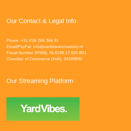
Our Contact & Legal Info
Phone: +31 (0)6 266 366 91
Email/PayPal:
info@caribbeancreativity.nl
Fiscal Number (RSIN): NL8198.17.600.B01
Chamber of Commerce (KvK): 34309836
Our Streaming Platform