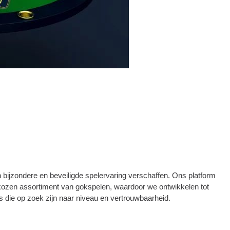
bijzondere en beveiligde spelervaring verschaffen. Ons platform
gekozen assortiment van gokspelen, waardoor we ontwikkelen tot
 die op zoek zijn naar niveau en vertrouwbaarheid.