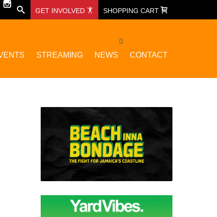
GET INVOLVED
SHOPPING CART
VENTS
STREAMING
NEWS
CONTACT