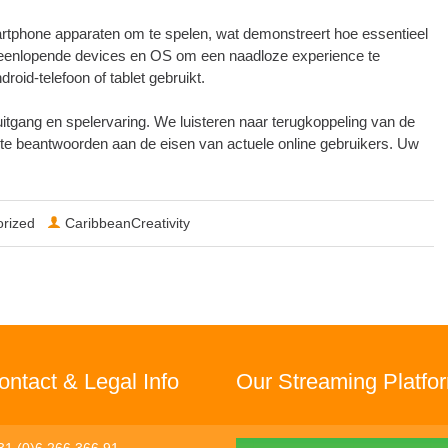
tphone apparaten om te spelen, wat demonstreert hoe essentieel
teenlopende devices en OS om een naadloze experience te
roid-telefoon of tablet gebruikt.
ruitgang en spelervaring. We luisteren naar terugkoppeling van de
te beantwoorden aan de eisen van actuele online gebruikers. Uw
rized
CaribbeanCreativity
ntact & Legal Info
Our Streaming Platfo
31 (0)6 266 366 91