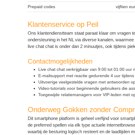
Prepaid codes
vijftien eu
Klantenservice op Peil
Ons klantendienstteam staat paraat klaar om vragen 
ondersteuning in het NL via diverse kanalen, waarmee te
live chat chat is onder dan 2 minuutjes, ook tijdens p
Contactmogelijkheden
Live chat chat verkrijgbaar van 9:00 tot 01:00 uur
E-mailsupport met reactie gedurende 4 uur tijdens
Uitvoerige veelgestelde vragen met antwoorden op 
Video-tutorials voor beginnende gebruikers die assi
Toegewijde relatiemanagers voor VIP-leden met o
Onderweg Gokken zonder Compr
Dit smartphone platform is geheel verfijnd voor smart
de preferred spellen via elk type actuele internetbrow
waarbij de besturing logisch resteert en de laadtijden m