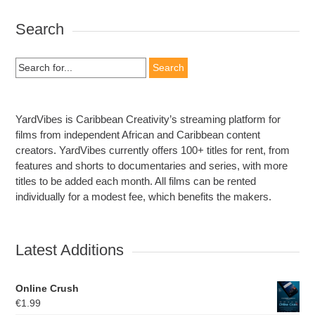
Search
Search
for:
YardVibes is Caribbean Creativity’s streaming platform for
films from independent African and Caribbean content
creators. YardVibes currently offers 100+ titles for rent, from
features and shorts to documentaries and series, with more
titles to be added each month. All films can be rented
individually for a modest fee, which benefits the makers.
Latest Additions
Online Crush
€
1.99