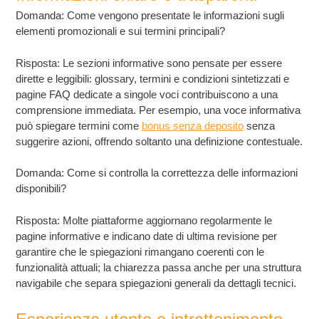
Domanda: Come vengono presentate le informazioni sugli
elementi promozionali e sui termini principali?
Risposta: Le sezioni informative sono pensate per essere
dirette e leggibili: glossary, termini e condizioni sintetizzati e
pagine FAQ dedicate a singole voci contribuiscono a una
comprensione immediata. Per esempio, una voce informativa
può spiegare termini come
bonus senza deposito
senza
suggerire azioni, offrendo soltanto una definizione contestuale.
Domanda: Come si controlla la correttezza delle informazioni
disponibili?
Risposta: Molte piattaforme aggiornano regolarmente le
pagine informative e indicano date di ultima revisione per
garantire che le spiegazioni rimangano coerenti con le
funzionalità attuali; la chiarezza passa anche per una struttura
navigabile che separa spiegazioni generali da dettagli tecnici.