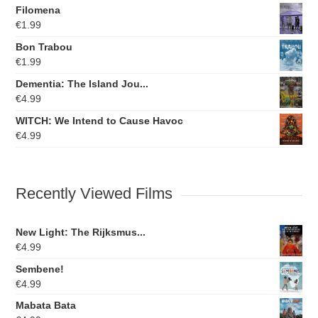
Filomena
€
1.99
Bon Trabou
€
1.99
Dementia: The Island Jou...
€
4.99
WITCH: We Intend to Cause Havoc
€
4.99
Recently Viewed Films
New Light: The Rijksmus...
€
4.99
Sembene!
€
4.99
Mabata Bata