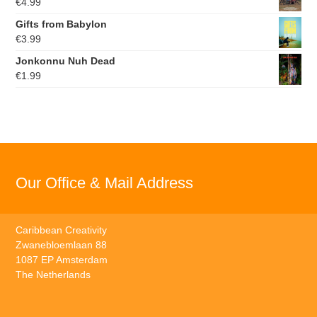
€
4.99
Gifts from Babylon
€
3.99
Jonkonnu Nuh Dead
€
1.99
Our Office & Mail Address
Caribbean Creativity
Zwanebloemlaan 88
1087 EP Amsterdam
The Netherlands